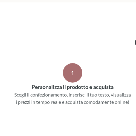
1
Personalizza il prodotto e acquista
Scegli il confezionamento, inserisci il tuo testo, visualizza
i prezzi in tempo reale e acquista comodamente online!