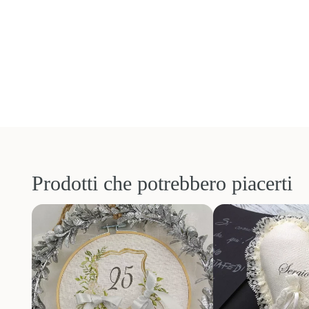
Prodotti che potrebbero piacerti