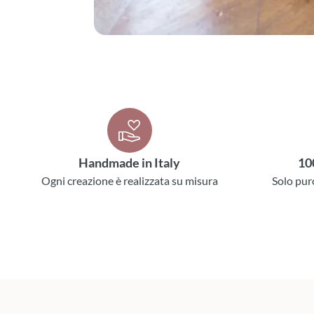
Handmade in Italy
10
Ogni creazione è realizzata su misura
Solo pur