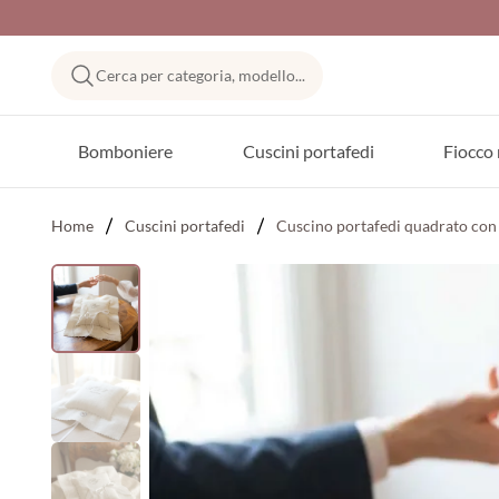
Cerca per categoria, modello...
Bomboniere
Cuscini portafedi
Fiocco 
Home
Cuscini portafedi
Cuscino portafedi quadrato con i