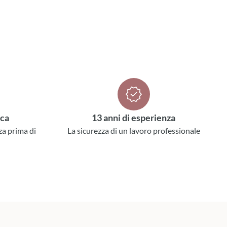
ica
13 anni di esperienza
za prima di
La sicurezza di un lavoro professionale