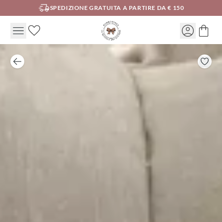
SPEDIZIONE GRATUITA A PARTIRE DA € 150