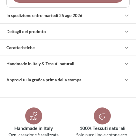
In spedizione entro martedì 25 ago 2026
Dettagli del prodotto
Caratteristiche
Handmade in Italy & Tessuti naturali
Approvi tu la grafica prima della stampa
Handmade in Italy
100% Tessuti naturali
Ogni creazione è realizzata
Solo puro lino e cotone eco-