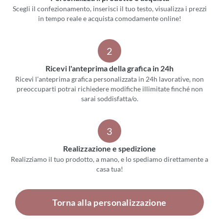
Scegli il confezionamento, inserisci il tuo testo, visualizza i prezzi
in tempo reale e acquista comodamente online!
2
Ricevi l'anteprima della grafica in 24h
Ricevi l'anteprima grafica personalizzata in 24h lavorative, non
preoccuparti potrai richiedere modifiche illimitate finché non
sarai soddisfatta/o.
3
Realizzazione e spedizione
Realizziamo il tuo prodotto, a mano, e lo spediamo direttamente a
casa tua!
Torna alla personalizzazione