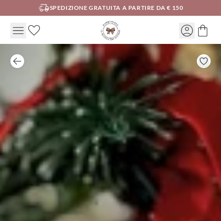
SPEDIZIONE GRATUITA A PARTIRE DA € 150