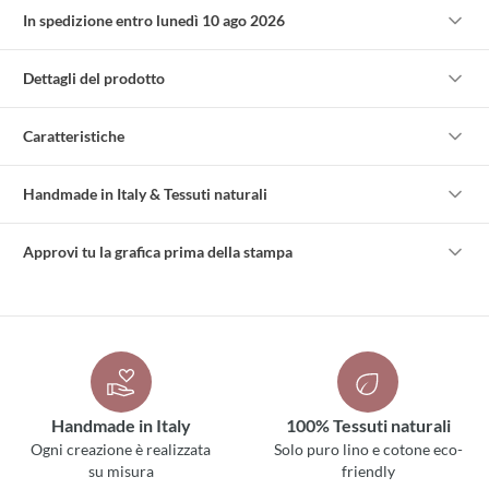
In spedizione entro lunedì 10 ago 2026
Dettagli del prodotto
Caratteristiche
Handmade in Italy & Tessuti naturali
Approvi tu la grafica prima della stampa
Handmade in Italy
100% Tessuti naturali
Ogni creazione è realizzata
Solo puro lino e cotone eco-
su misura
friendly