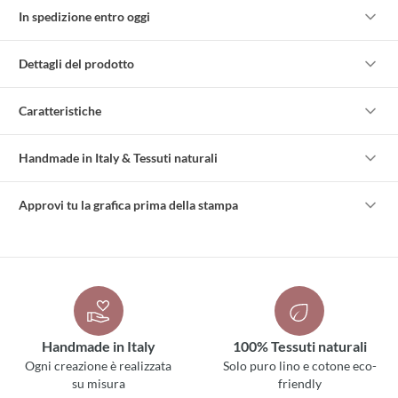
In spedizione entro oggi
Dettagli del prodotto
Caratteristiche
Handmade in Italy & Tessuti naturali
Approvi tu la grafica prima della stampa
Handmade in Italy
100% Tessuti naturali
Ogni creazione è realizzata
Solo puro lino e cotone eco-
su misura
friendly