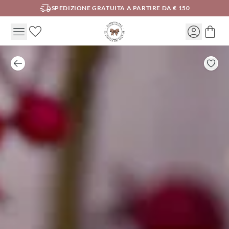
SPEDIZIONE GRATUITA A PARTIRE DA € 150