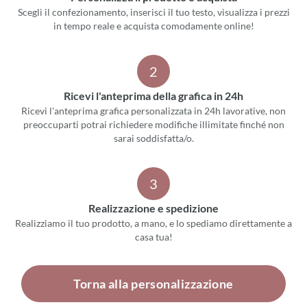
Scegli il confezionamento, inserisci il tuo testo, visualizza i prezzi
in tempo reale e acquista comodamente online!
2
Ricevi l'anteprima della grafica in 24h
Ricevi l'anteprima grafica personalizzata in 24h lavorative, non
preoccuparti potrai richiedere modifiche illimitate finché non
sarai soddisfatta/o.
3
Realizzazione e spedizione
Realizziamo il tuo prodotto, a mano, e lo spediamo direttamente a
casa tua!
Torna alla personalizzazione