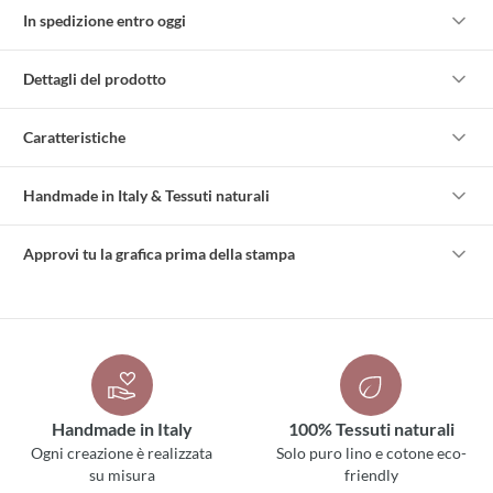
In spedizione entro oggi
Dettagli del prodotto
Caratteristiche
Handmade in Italy & Tessuti naturali
Approvi tu la grafica prima della stampa
Handmade in Italy
100% Tessuti naturali
Ogni creazione è realizzata
Solo puro lino e cotone eco-
su misura
friendly