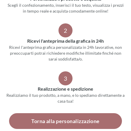
Scegli il confezionamento, inserisci il tuo testo, visualizza i prezzi
in tempo reale e acquista comodamente online!
2
Ricevi l'anteprima della grafica in 24h
Ricevi l'anteprima grafica personalizzata in 24h lavorative, non
preoccuparti potrai richiedere modifiche illimitate finché non
sarai soddisfatta/o.
3
Realizzazione e spedizione
Realizziamo il tuo prodotto, a mano, e lo spediamo direttamente a
casa tua!
Torna alla personalizzazione