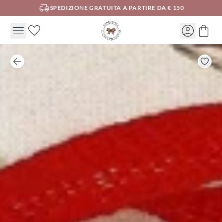
SPEDIZIONE GRATUITA A PARTIRE DA € 150