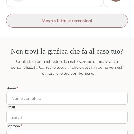
Mostra tutte le recensioni
Non trovi la grafica che fa al caso tuo?
Contattaci per richiedere la realizzazione di una grafica
personalizzata. Carica le tue grafiche e descrivi come vorresti
realizzare le tue bomboniere.
Nome
Email
Telefono