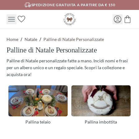
SPEDIZIONE GRATUITA A PARTIRE DA € 150
Home
Natale
Palline di Natale Personalizzate
Palline di Natale Personalizzate
Palline di Natale personalizzate fatte a mano. Incidi nomi e frasi
per un albero unico e un regalo speciale. Scopri la collezione e
acquista ora!
Pallina telaio
Pallina imbottita