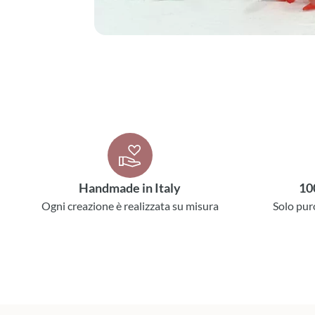
Handmade in Italy
10
Ogni creazione è realizzata su misura
Solo pur