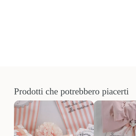
Prodotti che potrebbero piacerti