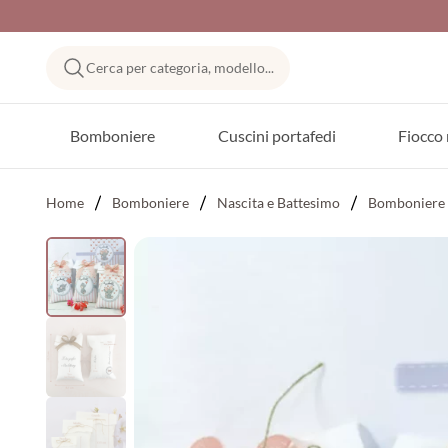
Cerca per categoria, modello...
Bomboniere
Cuscini portafedi
Fiocco 
Home
Bomboniere
Nascita e Battesimo
Bomboniere 