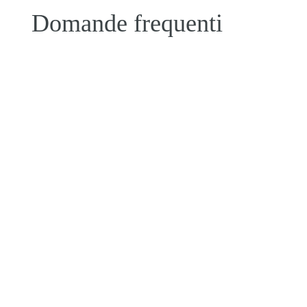
Domande frequenti