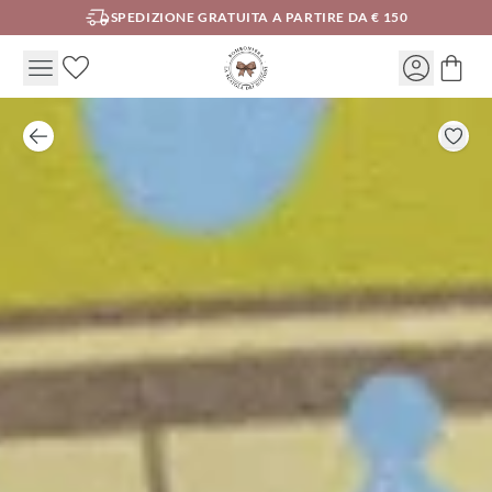
SPEDIZIONE GRATUITA A PARTIRE DA € 150