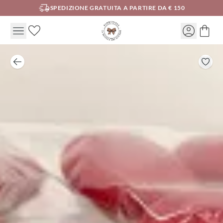
SPEDIZIONE GRATUITA A PARTIRE DA € 150