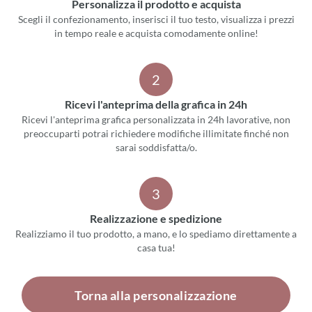
Personalizza il prodotto e acquista
Scegli il confezionamento, inserisci il tuo testo, visualizza i prezzi
in tempo reale e acquista comodamente online!
2
Ricevi l'anteprima della grafica in 24h
Ricevi l'anteprima grafica personalizzata in 24h lavorative, non
preoccuparti potrai richiedere modifiche illimitate finché non
sarai soddisfatta/o.
3
Realizzazione e spedizione
Realizziamo il tuo prodotto, a mano, e lo spediamo direttamente a
casa tua!
Torna alla personalizzazione